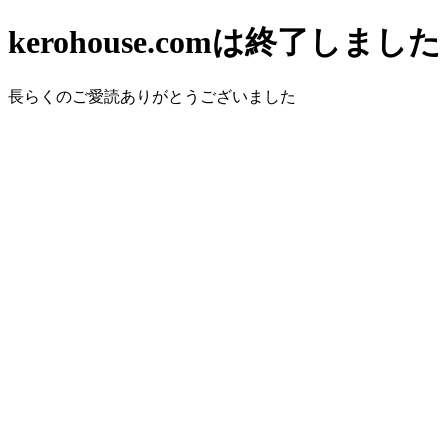
kerohouse.comは終了しました
長らくのご愛読ありがとうございました