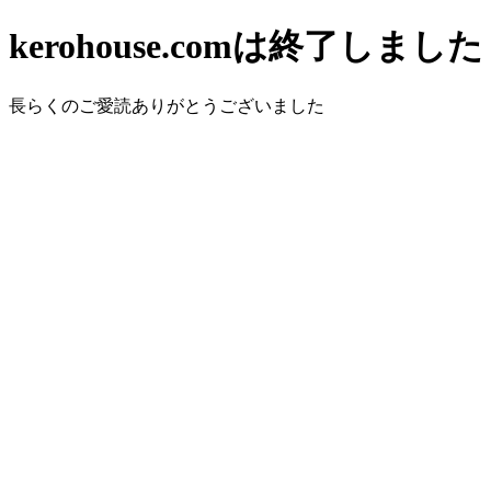
kerohouse.comは終了しました
長らくのご愛読ありがとうございました