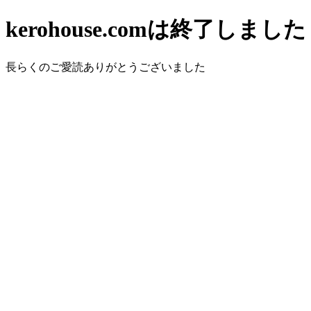
kerohouse.comは終了しました
長らくのご愛読ありがとうございました