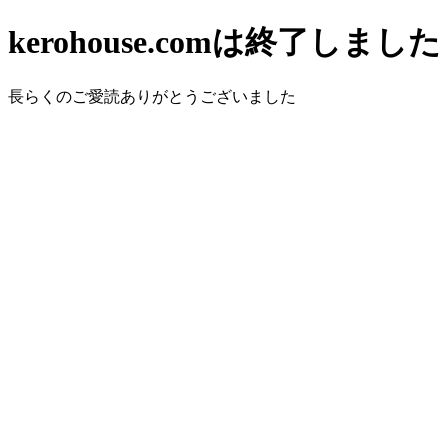
kerohouse.comは終了しました
長らくのご愛読ありがとうございました