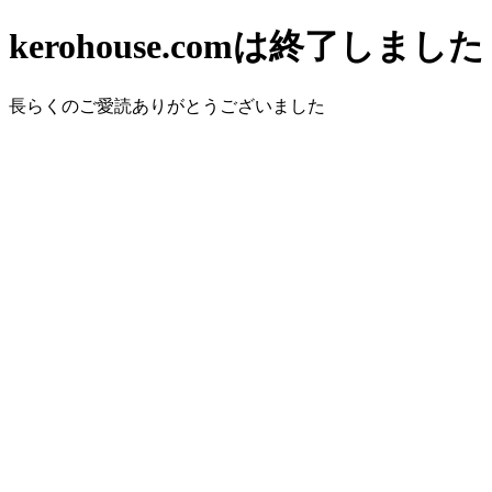
kerohouse.comは終了しました
長らくのご愛読ありがとうございました