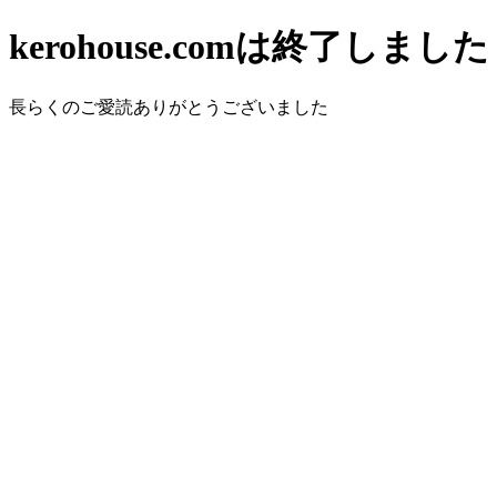
kerohouse.comは終了しました
長らくのご愛読ありがとうございました