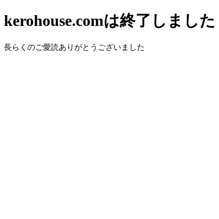
kerohouse.comは終了しました
長らくのご愛読ありがとうございました