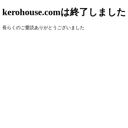
kerohouse.comは終了しました
長らくのご愛読ありがとうございました