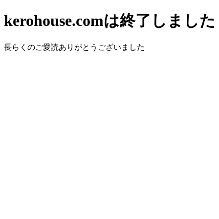
kerohouse.comは終了しました
長らくのご愛読ありがとうございました