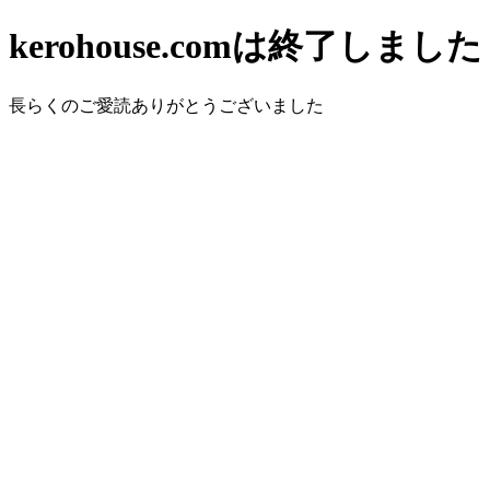
kerohouse.comは終了しました
長らくのご愛読ありがとうございました