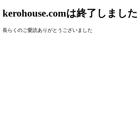
kerohouse.comは終了しました
長らくのご愛読ありがとうございました