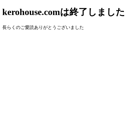
kerohouse.comは終了しました
長らくのご愛読ありがとうございました