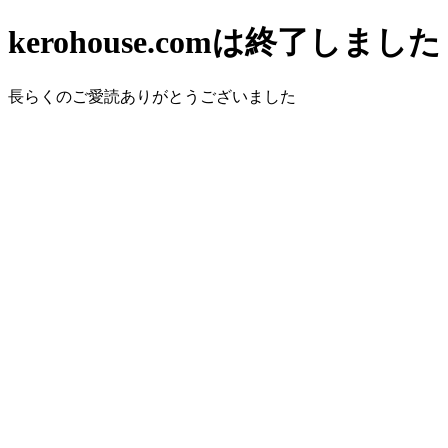
kerohouse.comは終了しました
長らくのご愛読ありがとうございました