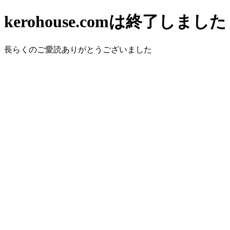
kerohouse.comは終了しました
長らくのご愛読ありがとうございました