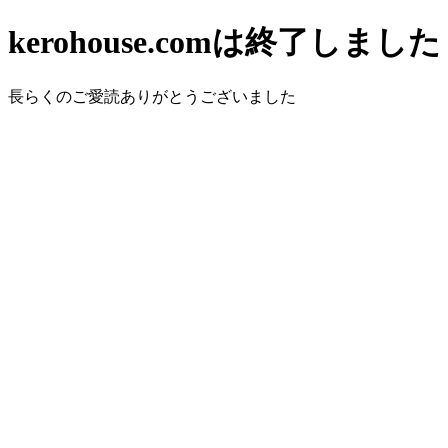
kerohouse.comは終了しました
長らくのご愛読ありがとうございました