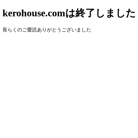
kerohouse.comは終了しました
長らくのご愛読ありがとうございました