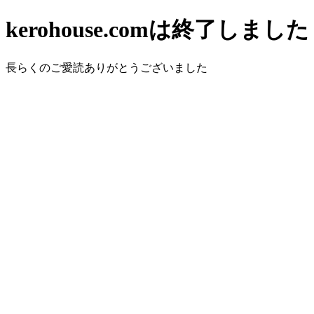
kerohouse.comは終了しました
長らくのご愛読ありがとうございました