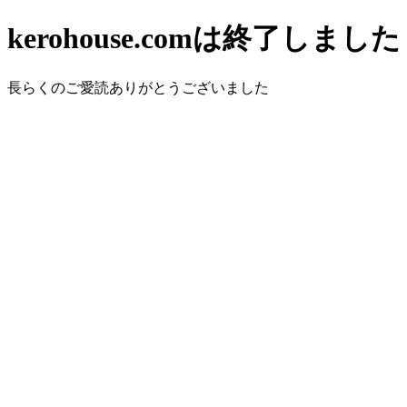
kerohouse.comは終了しました
長らくのご愛読ありがとうございました