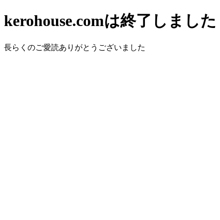
kerohouse.comは終了しました
長らくのご愛読ありがとうございました