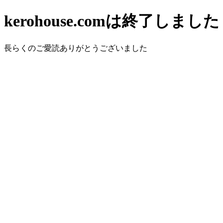
kerohouse.comは終了しました
長らくのご愛読ありがとうございました