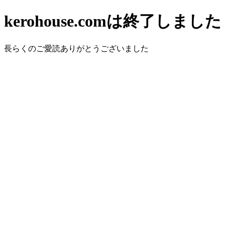
kerohouse.comは終了しました
長らくのご愛読ありがとうございました