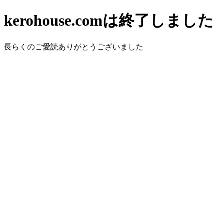
kerohouse.comは終了しました
長らくのご愛読ありがとうございました