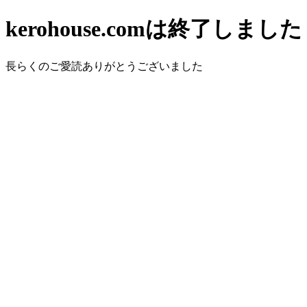
kerohouse.comは終了しました
長らくのご愛読ありがとうございました